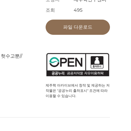
조회
495
파일 다운로드
 헛수고뿐//
제주학 아카이브에서 창작 및 제공하는 저
작물은 "공공누리 출처표시" 조건에 따라
이용할 수 있습니다.