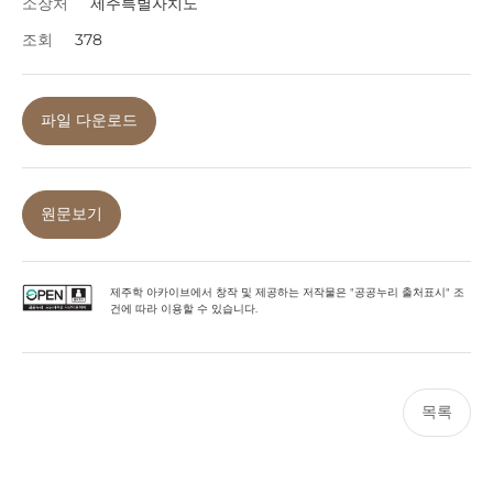
소장처
제주특별자치도
조회
378
파일 다운로드
원문보기
제주학 아카이브에서 창작 및 제공하는 저작물은 "공공누리 출처표시" 조
건에 따라 이용할 수 있습니다.
목록