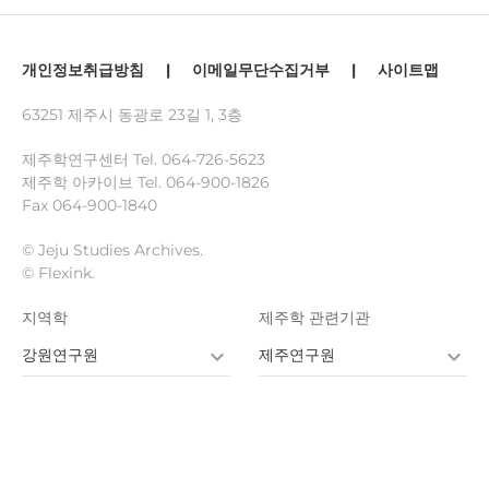
개인정보취급방침
|
이메일무단수집거부
|
사이트맵
63251 제주시 동광로 23길 1, 3층
제주학연구센터 Tel.
064-726-5623
제주학 아카이브 Tel.
064-900-1826
Fax 064-900-1840
© Jeju Studies Archives.
© Flexink.
지역학
제주학 관련기관
강원연구원
제주연구원