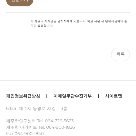
이 자료의 저작권은 원저자에게 있습니다. 자료 사용 시 원저작권자의 승
인이 필요합니다.
목록
개인정보취급방침
|
이메일무단수집거부
|
사이트맵
63251 제주시 동광로 23길 1, 3층
제주학연구센터 Tel.
064-726-5623
제주학 아카이브 Tel.
064-900-1826
Fax 064-900-1840