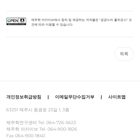
제주학 아카이브에서 창작 및 제공하는 저작물은 "공공누리 출처표시" 조
건에 따라 이용할 수 있습니다.
목록
개인정보취급방침
|
이메일무단수집거부
|
사이트맵
63251 제주시 동광로 23길 1, 3층
제주학연구센터 Tel.
064-726-5623
제주학 아카이브 Tel.
064-900-1826
Fax 064-900-1840