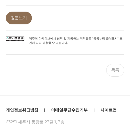
원문보기
제주학 아카이브에서 창작 및 제공하는 저작물은 "공공누리 출처표시" 조
건에 따라 이용할 수 있습니다.
목록
개인정보취급방침
|
이메일무단수집거부
|
사이트맵
63251 제주시 동광로 23길 1, 3층