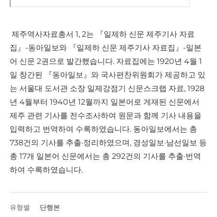
제주역사자료총서 1, 2는 『일제하 신문 제주기사 자료
집』-동아일보와 『일제하 신문 제주기사 자료집』-일본
어 신문 2권으로 발간했습니다. 자료집에는 1920년 4월 1
일 창간된 『동아일보』와 국사편찬위원회가 제공하고 있
는 서울대 도서관 소장 일제강점기 신문스크랩 자료, 1928
년 4월부터 1940년 12월까지 일본어로 게재된 신문에서
제주 관련 기사를 전수조사하여 원문과 함께 기사 내용을
입력하고 번역하여 수록하였습니다. 동아일보에서는 총
738건의 기사를 추출·정리하였으며, 경성일보·남선일보 등
총 17개 일본어 신문에서는 총 292건의 기사를 추출·번역
하여 수록하였습니다.
유형별
단행본