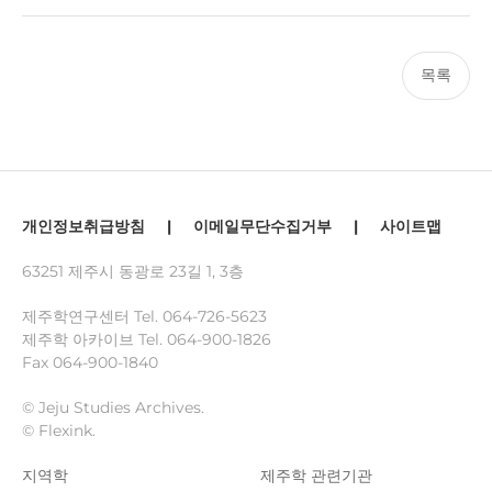
목록
개인정보취급방침
|
이메일무단수집거부
|
사이트맵
63251 제주시 동광로 23길 1, 3층
제주학연구센터 Tel.
064-726-5623
제주학 아카이브 Tel.
064-900-1826
Fax 064-900-1840
© Jeju Studies Archives.
© Flexink.
지역학
제주학 관련기관