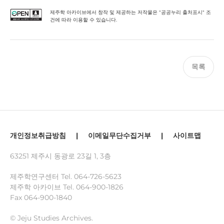
제주학 아카이브에서 창작 및 제공하는 저작물은 "공공누리 출처표시" 조
건에 따라 이용할 수 있습니다.
목록
개인정보취급방침
|
이메일무단수집거부
|
사이트맵
63251 제주시 동광로 23길 1, 3층
제주학연구센터 Tel.
064-726-5623
제주학 아카이브 Tel.
064-900-1826
Fax 064-900-1840
© Jeju Studies Archives.