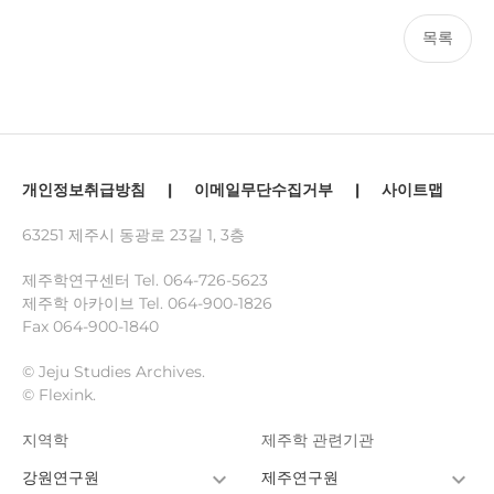
목록
개인정보취급방침
|
이메일무단수집거부
|
사이트맵
63251 제주시 동광로 23길 1, 3층
제주학연구센터 Tel.
064-726-5623
제주학 아카이브 Tel.
064-900-1826
Fax 064-900-1840
© Jeju Studies Archives.
© Flexink.
지역학
제주학 관련기관
강원연구원
제주연구원