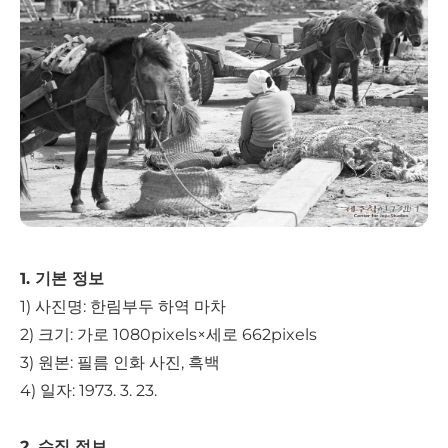
1. 기본 정보
1) 사진명: 한림부두 하역 마차
2) ​크기: 가로 1080pixels×세로 662pixels​
3) 원본: 필름 인화 사진, 흑백
4) 일자: 1973. 3. 23.
2. 수집 정보