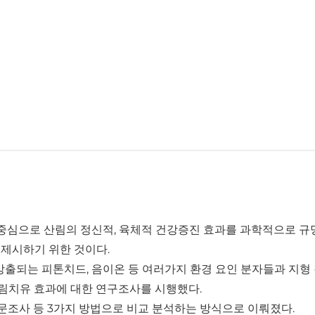
 중심으로 산림의 정신적, 육체적 건강증진 효과를 과학적으로 
 제시하기 위한 것이다.
방출되는 피톤치드, 음이온 등 여러가지 환경 요인 분자들과 지형 
산림치유 효과에 대한 연구조사를 시행했다.
조사 등 3가지 방법으로 비교 분석하는 방식으로 이뤄졌다.