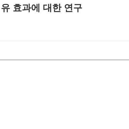
유 효과에 대한 연구