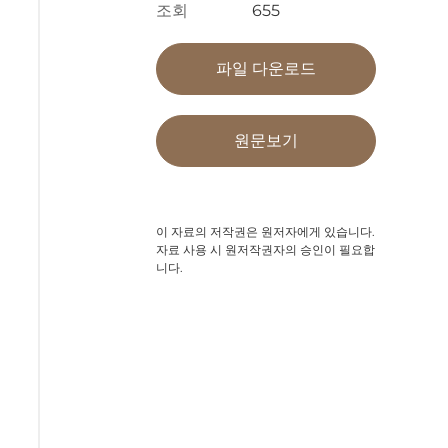
조회
655
파일 다운로드
원문보기
이 자료의 저작권은 원저자에게 있습니다.
자료 사용 시 원저작권자의 승인이 필요합
니다.