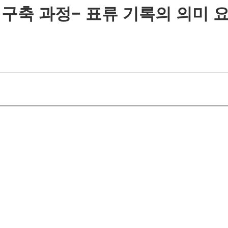
구축 과정− 표류 기록의 의미 요