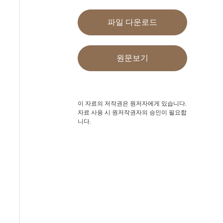
파일 다운로드
원문보기
이 자료의 저작권은 원저자에게 있습니다.
자료 사용 시 원저작권자의 승인이 필요합
니다.