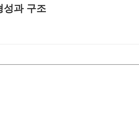
형성과 구조