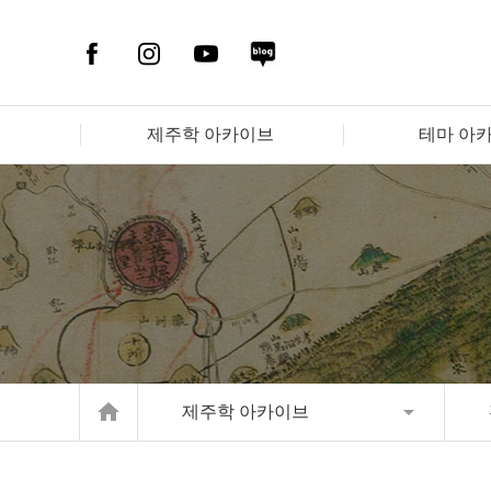
제주학 아카이브
테마 아
home
제주학 아카이브