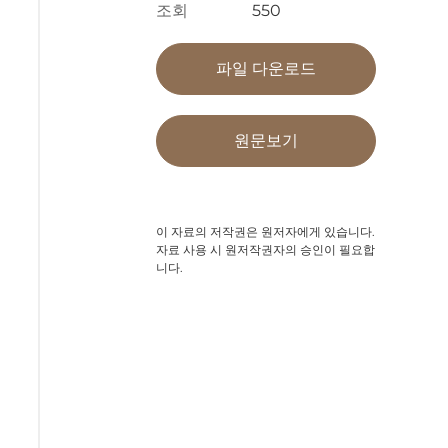
조회
550
파일 다운로드
원문보기
이 자료의 저작권은 원저자에게 있습니다.
자료 사용 시 원저작권자의 승인이 필요합
니다.