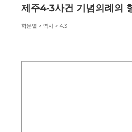
제주4·3사건 기념의례의 
학문별 > 역사 > 4.3