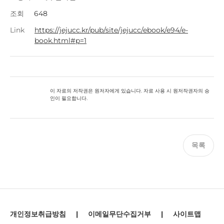
조회
648
Link
https://jejucc.kr/pub/site/jejucc/ebook/e94/e-
book.html#p=1
이 자료의 저작권은 원저자에게 있습니다. 자료 사용 시 원저작권자의 승
인이 필요합니다.
목록
개인정보취급방침
|
이메일무단수집거부
|
사이트맵