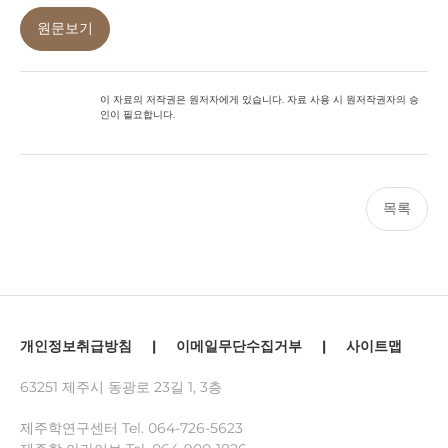
원문보기
이 자료의 저작권은 원저자에게 있습니다. 자료 사용 시 원저작권자의 승
인이 필요합니다.
목록
개인정보취급방침
|
이메일무단수집거부
|
사이트맵
63251 제주시 동광로 23길 1, 3층
제주학연구센터 Tel.
064-726-5623