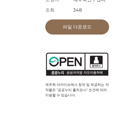
조회
348
파일 다운로드
제주학 아카이브에서 창작 및 제공하는 저
작물은 "공공누리 출처표시" 조건에 따라
이용할 수 있습니다.