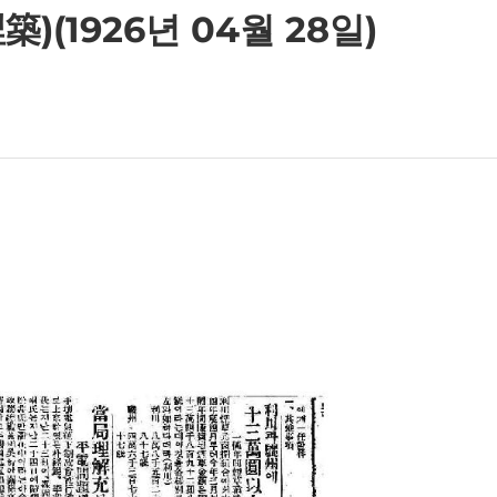
(1926년 04월 28일)