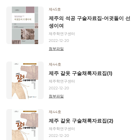
제45호
제주의 석공 구술자료집-어귓돌이 선
셍이여
제주학연구센터
2022-12-20
첨부파일
제44호
제주 갈옷 구술채록자료집(1)
제주학연구센터
2022-12-20
첨부파일
제44호
제주 갈옷 구술채록자료집(2)
제주학연구센터
2022-12-20