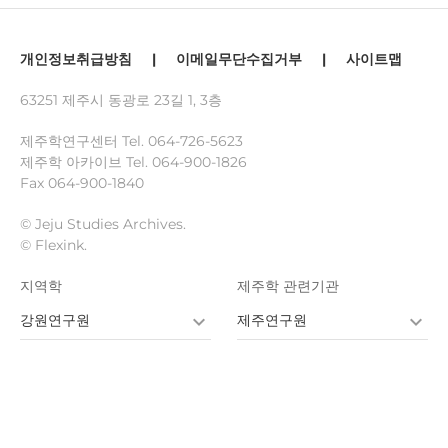
개인정보취급방침
|
이메일무단수집거부
|
사이트맵
63251 제주시 동광로 23길 1, 3층
제주학연구센터 Tel.
064-726-5623
제주학 아카이브 Tel.
064-900-1826
Fax 064-900-1840
© Jeju Studies Archives.
© Flexink.
지역학
제주학 관련기관
강원연구원
제주연구원