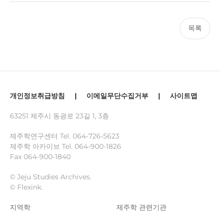
목록
개인정보취급방침
|
이메일무단수집거부
|
사이트맵
63251 제주시 동광로 23길 1, 3층
제주학연구센터 Tel.
064-726-5623
제주학 아카이브 Tel.
064-900-1826
Fax 064-900-1840
© Jeju Studies Archives.
© Flexink.
지역학
제주학 관련기관