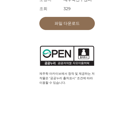
조회
329
파일 다운로드
제주학 아카이브에서 창작 및 제공하는 저
작물은 "공공누리 출처표시" 조건에 따라
이용할 수 있습니다.