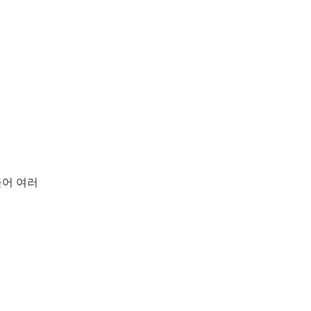
들어 여러