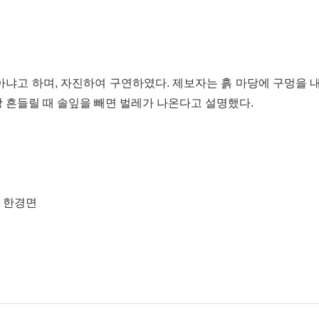
아냐고 하며, 자진하여 구연하였다. 제보자는 흙 마당에 구멍을 
 흔들릴 때 솔잎을 빼면 벌레가 나온다고 설명했다.
, 한경면