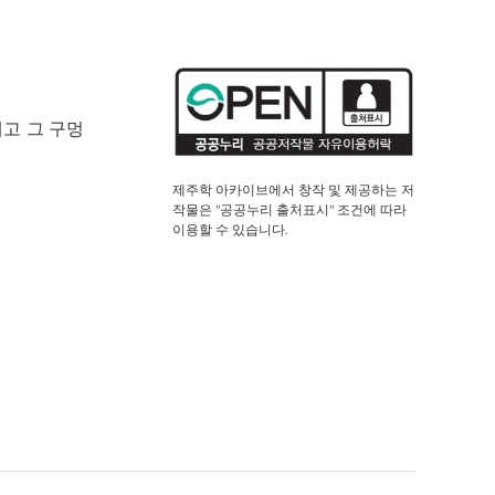
내고 그 구멍
제주학 아카이브에서 창작 및 제공하는 저
작물은 "공공누리 출처표시" 조건에 따라
이용할 수 있습니다.