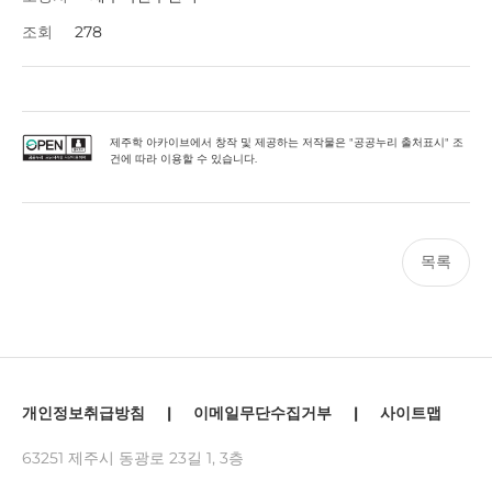
조회
278
제주학 아카이브에서 창작 및 제공하는 저작물은 "공공누리 출처표시" 조
건에 따라 이용할 수 있습니다.
목록
개인정보취급방침
|
이메일무단수집거부
|
사이트맵
63251 제주시 동광로 23길 1, 3층