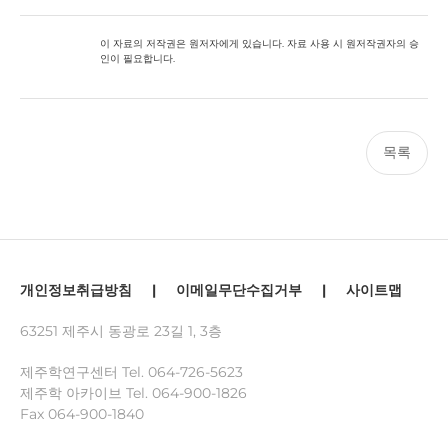
이 자료의 저작권은 원저자에게 있습니다. 자료 사용 시 원저작권자의 승
인이 필요합니다.
목록
개인정보취급방침
|
이메일무단수집거부
|
사이트맵
63251 제주시 동광로 23길 1, 3층
제주학연구센터 Tel.
064-726-5623
제주학 아카이브 Tel.
064-900-1826
Fax 064-900-1840