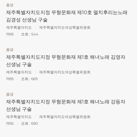
음성
제주특별자치도지정 무형문화재 제10호 멸치후리는노래
김경성 선생님 구술
제주특별자치도
제주특별자치도여성특별위원회
1995
조회 :
544
음성
제주특별자치도지정 무형문화재 제1호 해녀노래 김영자
선생님 구술
제주특별자치도
제주특별자치도여성특별위원회
1995
조회 :
669
음성
제주특별자치도지정 무형문화재 제1호 해녀노래 강등자
선생님 구술
제주특별자치도
제주특별자치도여성특별위원회
1995
조회 :
690