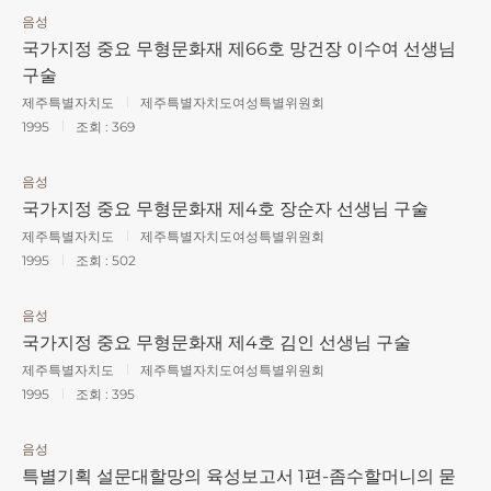
음성
국가지정 중요 무형문화재 제66호 망건장 이수여 선생님
구술
제주특별자치도
제주특별자치도여성특별위원회
1995
조회 :
369
음성
국가지정 중요 무형문화재 제4호 장순자 선생님 구술
제주특별자치도
제주특별자치도여성특별위원회
1995
조회 :
502
음성
국가지정 중요 무형문화재 제4호 김인 선생님 구술
제주특별자치도
제주특별자치도여성특별위원회
1995
조회 :
395
음성
특별기획 설문대할망의 육성보고서 1편-좀수할머니의 묻