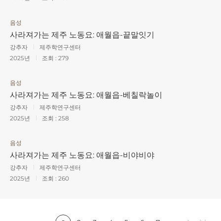
음성
사라져가는 제주 노동요: 애월읍-끝말잇기
강추자
제주학연구센터
2025년
조회 :
279
음성
사라져가는 제주 노동요: 애월읍-베칠락놀이
강추자
제주학연구센터
2025년
조회 :
258
음성
사라져가는 제주 노동요: 애월읍-비야비야
강추자
제주학연구센터
2025년
조회 :
260