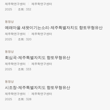
제주학연구센터
제주학연구센터
2025
조회 :
332
동영상
예래마을 새왓이기는소리-제주특별자치도 향토무형유산
제주학연구센터
제주학연구센터
2025
조회 :
320
동영상
회심곡-제주특별자치도 향토무형유산
제주학연구센터
제주학연구센터
2025
조회 :
333
동영상
시조창-제주특별자치도 향토무형유산
제주학연구센터
제주학연구센터
2025
조회 :
328