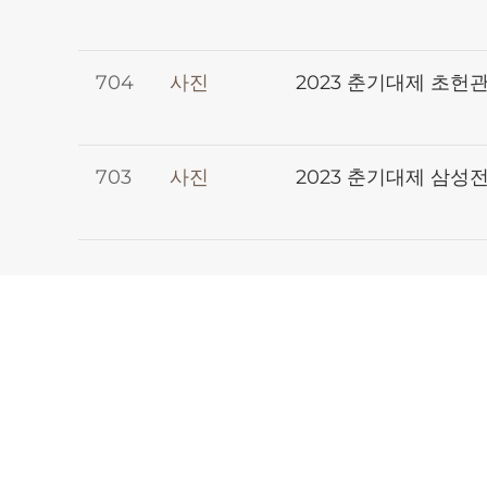
704
사진
2023 춘기대제 초헌
703
사진
2023 춘기대제 삼성