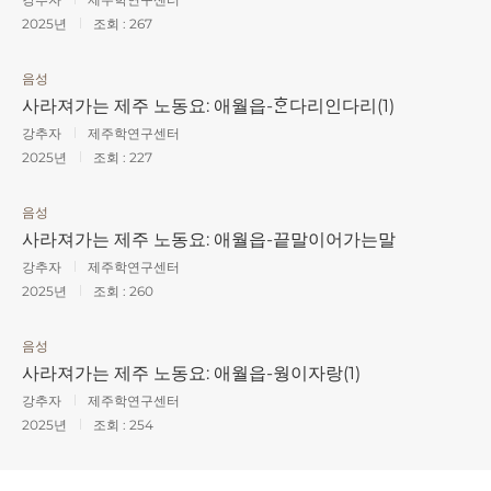
2025년
조회 :
267
음성
사라져가는 제주 노동요: 애월읍-ᄒᆞᆫ다리인다리(1)
강추자
제주학연구센터
2025년
조회 :
227
음성
사라져가는 제주 노동요: 애월읍-끝말이어가는말
강추자
제주학연구센터
2025년
조회 :
260
음성
사라져가는 제주 노동요: 애월읍-웡이자랑(1)
강추자
제주학연구센터
2025년
조회 :
254