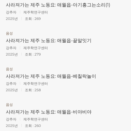
사라져가는 제주 노동요: 애월읍-아기흥그는소리(1)
강추자
제주학연구센터
2025년
조회 :
269
음성
사라져가는 제주 노동요: 애월읍-끝말잇기
강추자
제주학연구센터
2025년
조회 :
279
음성
사라져가는 제주 노동요: 애월읍-베칠락놀이
강추자
제주학연구센터
2025년
조회 :
258
음성
사라져가는 제주 노동요: 애월읍-비야비야
강추자
제주학연구센터
2025년
조회 :
260