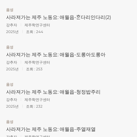
음성
사라져가는 제주 노동요: 애월읍-ᄒᆞᆫ다리인다리(2)
강추자
제주학연구센터
2025년
조회 :
244
음성
사라져가는 제주 노동요: 애월읍-도롱아도롱아
강추자
제주학연구센터
2025년
조회 :
253
음성
사라져가는 제주 노동요: 애월읍-청정밥주리
강추자
제주학연구센터
2025년
조회 :
232
음성
사라져가는 제주 노동요: 애월읍-주열재열
강추자
제주학연구센터