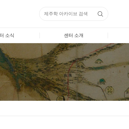
터 소식
센터 소개