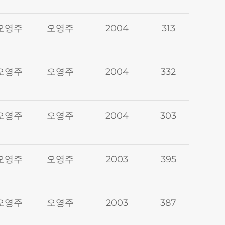
오영주
오영주
2004
313
오영주
오영주
2004
332
오영주
오영주
2004
303
오영주
오영주
2003
395
오영주
오영주
2003
387