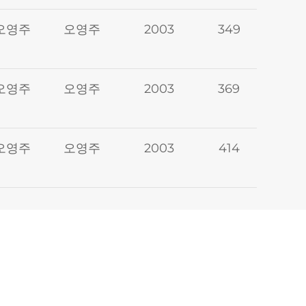
오영주
오영주
2003
349
오영주
오영주
2003
369
오영주
오영주
2003
414