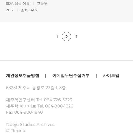
SDA 삼육 에듀
교육부
2012
조회 :
407
1
3
2
개인정보취급방침
|
이메일무단수집거부
|
사이트맵
63251 제주시 동광로 23길 1, 3층
제주학연구센터 Tel.
064-726-5623
제주학 아카이브 Tel.
064-900-1826
Fax 064-900-1840
© Jeju Studies Archives.
© Flexink.