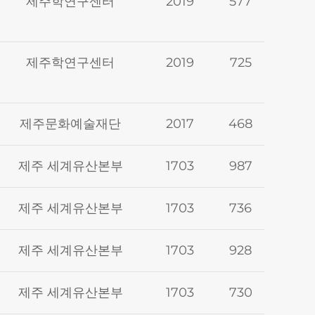
제주학연구센터
2019
577
제주학연구센터
2019
725
제주문화예술재단
2017
468
제주 세계유산본부
1703
987
제주 세계유산본부
1703
736
제주 세계유산본부
1703
928
제주 세계유산본부
1703
730