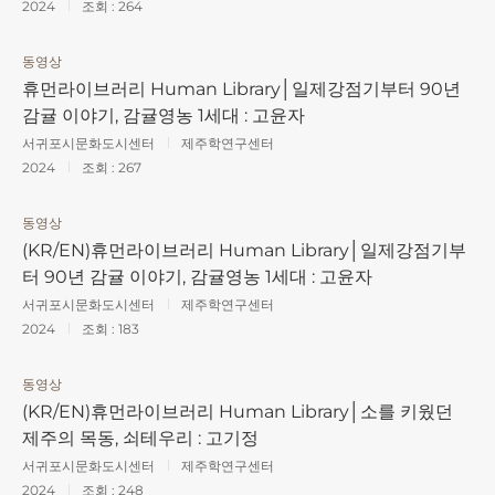
2024
조회 :
264
동영상
휴먼라이브러리 Human Library│일제강점기부터 90년
감귤 이야기, 감귤영농 1세대 : 고윤자
서귀포시문화도시센터
제주학연구센터
2024
조회 :
267
동영상
(KR/EN)휴먼라이브러리 Human Library│일제강점기부
터 90년 감귤 이야기, 감귤영농 1세대 : 고윤자
서귀포시문화도시센터
제주학연구센터
2024
조회 :
183
동영상
(KR/EN)휴먼라이브러리 Human Library│소를 키웠던
제주의 목동, 쇠테우리 : 고기정
서귀포시문화도시센터
제주학연구센터
2024
조회 :
248